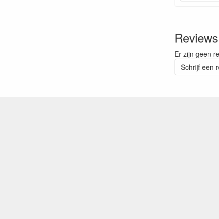
Reviews
Er zijn geen r
Schrijf een 