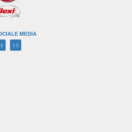
OCIALE MEDIA