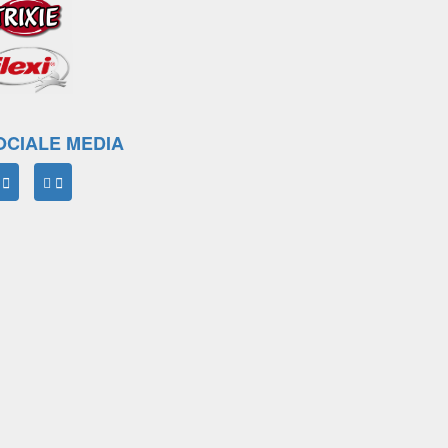
OCIALE MEDIA