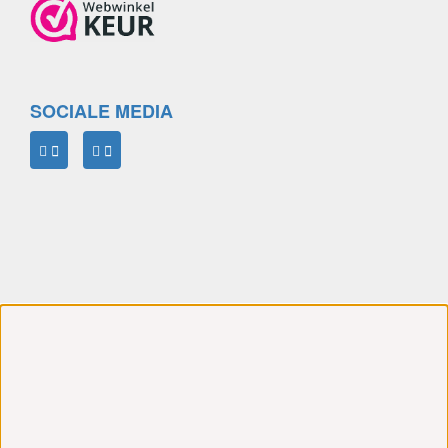
SOCIALE MEDIA