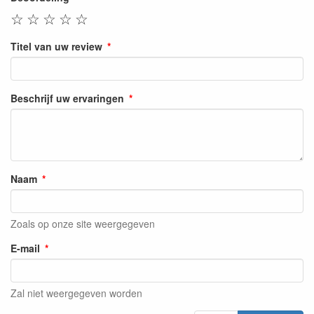
☆
☆
☆
☆
☆
Titel van uw review
Beschrijf uw ervaringen
Naam
Zoals op onze site weergegeven
E-mail
Zal niet weergegeven worden