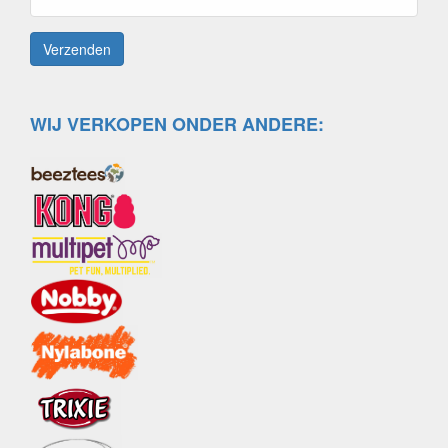
WIJ VERKOPEN ONDER ANDERE: