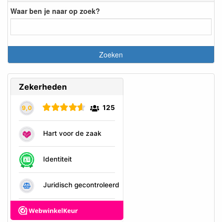
Waar ben je naar op zoek?