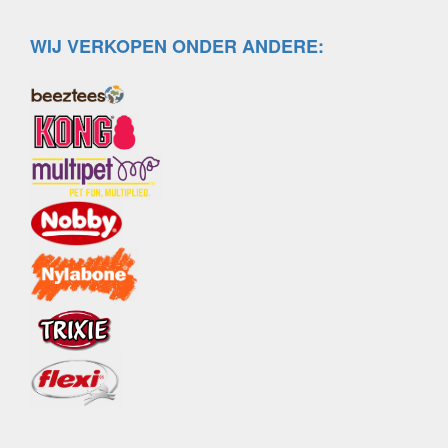
WIJ VERKOPEN ONDER ANDERE: