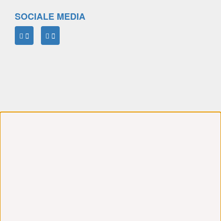
SOCIALE MEDIA