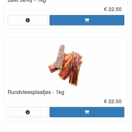
€ 22.50
Rundvleesplaatjes - 1kg
€ 22.50