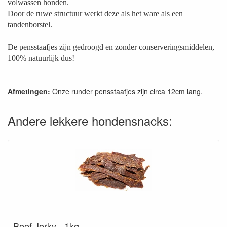
volwassen honden.
Door de ruwe structuur werkt deze als het ware als een
tandenborstel.
De pensstaafjes zijn gedroogd en zonder conserveringsmiddelen,
100% natuurlijk dus!
Afmetingen:
Onze runder pensstaafjes zijn circa 12cm lang.
Andere lekkere hondensnacks:
Beef Jerky - 1kg