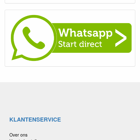
KLANTENSERVICE
Over ons