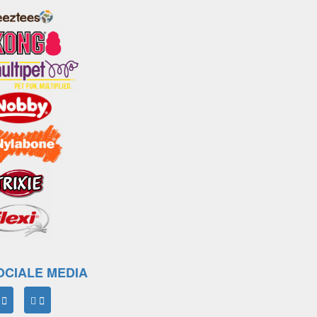
OCIALE MEDIA