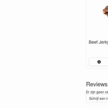
Beef Jerk
Reviews
Er zijn geen r
Schrijf een 