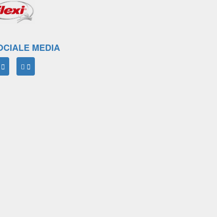
OCIALE MEDIA