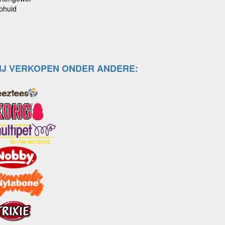
phuid
IJ VERKOPEN ONDER ANDERE: