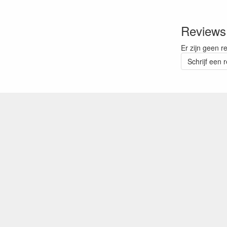
Reviews
Er zijn geen r
Schrijf een 