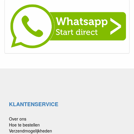
KLANTENSERVICE
Over ons
Hoe te bestellen
Verzendmogelijkheden