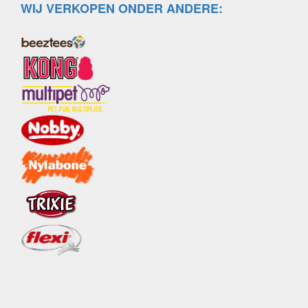
WIJ VERKOPEN ONDER ANDERE: