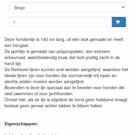
Deze hondenlijn is 140 cm lang, uit één stuk gemaakt en heeft
een hengsel.
De jachtlijn is gemaakt van polypropyleen, een extreem
scheurvast, waterbestendig touw, dat toch prettig zacht in de
hand ligt.
De Retriever-lijnen kunnen snel worden aangelijnd, waardoor het
ideale lijnen zijn voor honden die voornamelijk vrij lopen en
slechts zelden moeten worden aangelijnd.
Bovendien is deze lijn speciaal aan te bevelen voor honden die
veel zwemmen of voor jachthonden.
Omdat hier, als de lijn is afgelijnd de hond geen halsband draagt,
bestaat geen gevaar achter takken te blijven haken.
Eigenschappen: