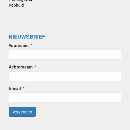
Kophuid
NIEUWSBRIEF
Voornaam
Achternaam
E-mail