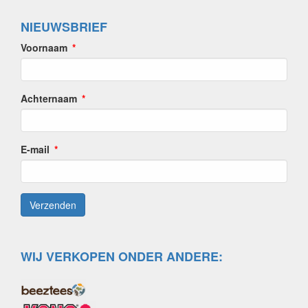
NIEUWSBRIEF
Voornaam
Achternaam
E-mail
WIJ VERKOPEN ONDER ANDERE: