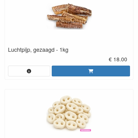
Luchtpijp, gezaagd - 1kg
€ 18.00