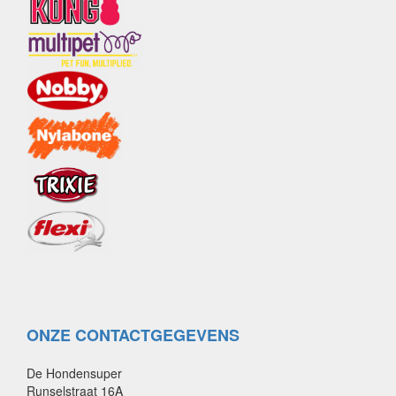
ONZE CONTACTGEGEVENS
De Hondensuper
Runselstraat 16A