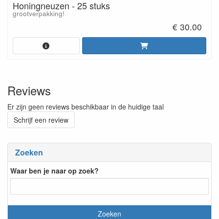
Honingneuzen - 25 stuks
grootverpakking!
€ 30.00
Reviews
Er zijn geen reviews beschikbaar in de huidige taal
Schrijf een review
Zoeken
Waar ben je naar op zoek?