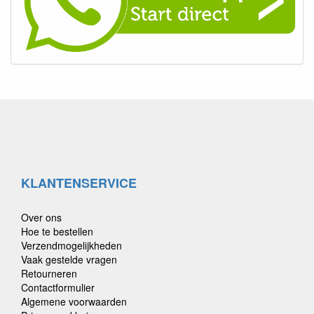
KLANTENSERVICE
Over ons
Hoe te bestellen
Verzendmogelijkheden
Vaak gestelde vragen
Retourneren
Contactformulier
Algemene voorwaarden