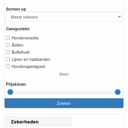
Sorteer op
Categorieën
Hondensnacks
Botten
Buffelhuid
Lijnen en halsbanden
Hondenspeelgoed
Meer
Prijskiezer
Zoeken