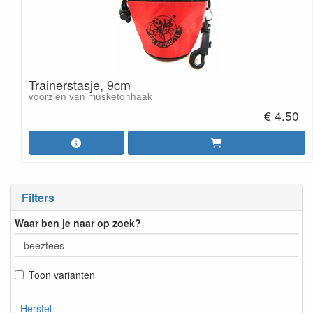
Trainerstasje, 9cm
voorzien van musketonhaak
€ 4.50
Filters
Waar ben je naar op zoek?
Toon varianten
Herstel