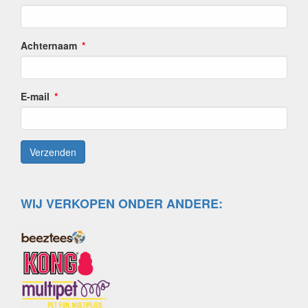
Achternaam
E-mail
WIJ VERKOPEN ONDER ANDERE: