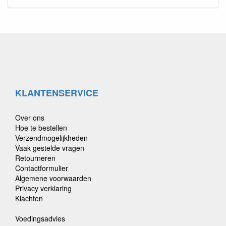
KLANTENSERVICE
Over ons
Hoe te bestellen
Verzendmogelijkheden
Vaak gestelde vragen
Retourneren
Contactformulier
Algemene voorwaarden
Privacy verklaring
Klachten
Voedingsadvies