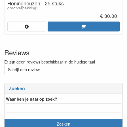
Honingneuzen - 25 stuks
grootverpakking!
€ 30.00
Reviews
Er zijn geen reviews beschikbaar in de huidige taal
Schrijf een review
Zoeken
Waar ben je naar op zoek?