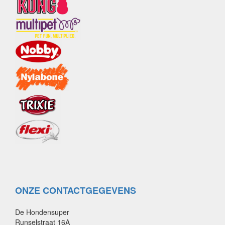
ONZE CONTACTGEGEVENS
De Hondensuper
Runselstraat 16A