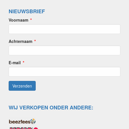
NIEUWSBRIEF
Voornaam
Achternaam
E-mail
WIJ VERKOPEN ONDER ANDERE: