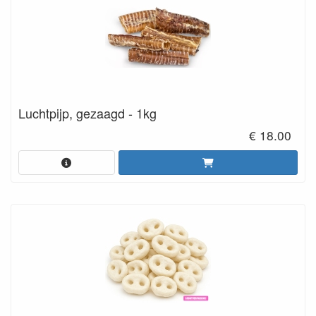
Luchtpijp, gezaagd - 1kg
€ 18.00