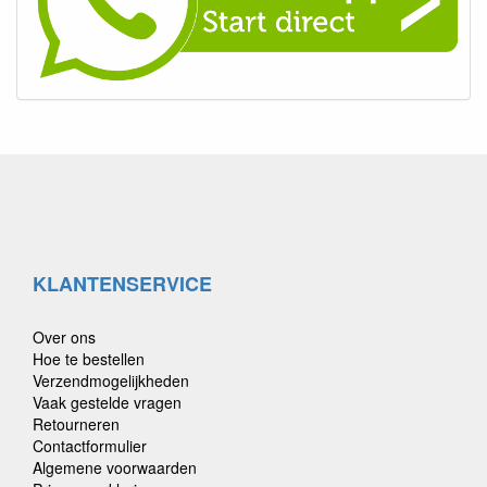
KLANTENSERVICE
Over ons
Hoe te bestellen
Verzendmogelijkheden
Vaak gestelde vragen
Retourneren
Contactformulier
Algemene voorwaarden