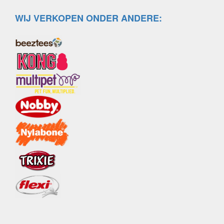
WIJ VERKOPEN ONDER ANDERE: