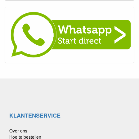
KLANTENSERVICE
Over ons
Hoe te bestellen