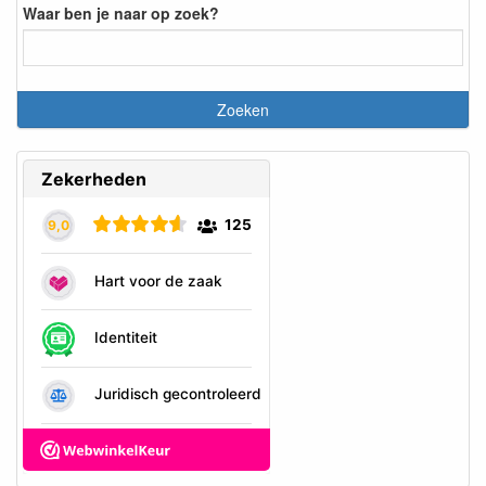
Waar ben je naar op zoek?