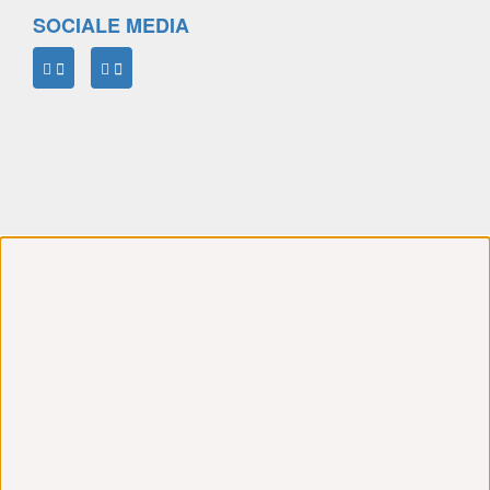
SOCIALE MEDIA