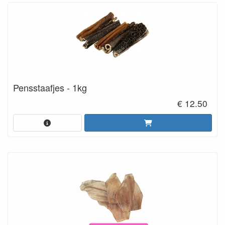
Pensstaafjes - 1kg
€ 12.50