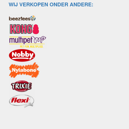
WIJ VERKOPEN ONDER ANDERE: