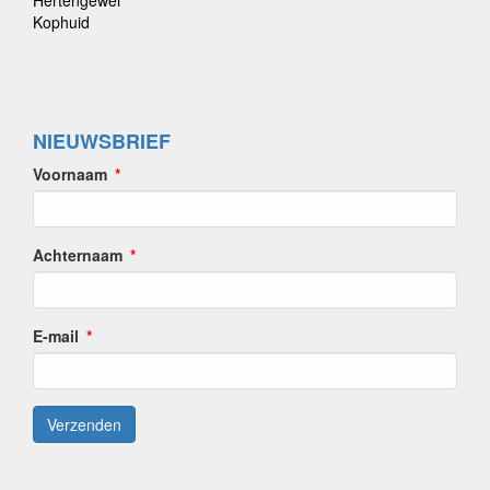
Kophuid
NIEUWSBRIEF
Voornaam
Achternaam
E-mail