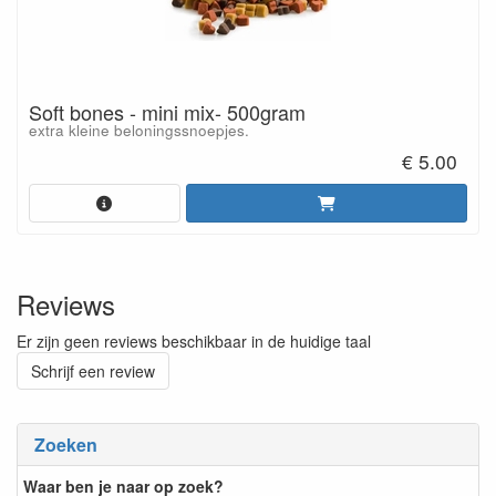
Soft bones - mini mix- 500gram
extra kleine beloningssnoepjes.
€ 5.00
Reviews
Er zijn geen reviews beschikbaar in de huidige taal
Schrijf een review
Zoeken
Waar ben je naar op zoek?