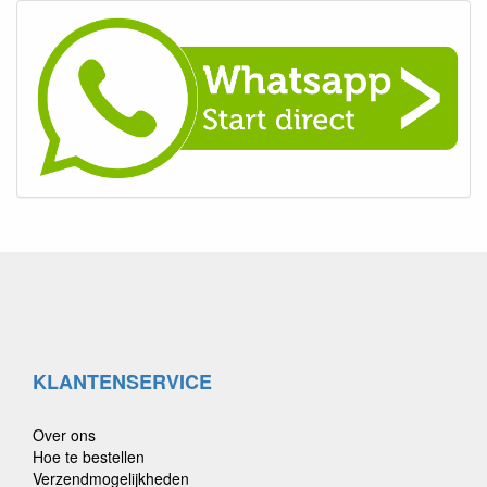
KLANTENSERVICE
Over ons
Hoe te bestellen
Verzendmogelijkheden