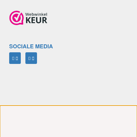
SOCIALE MEDIA