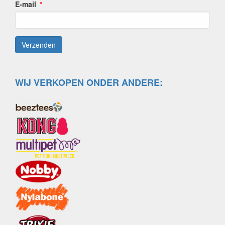
E-mail
WIJ VERKOPEN ONDER ANDERE: